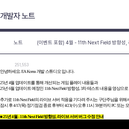
개발자 노트
노트
(이벤트 포함) 4월 - 11th Next Field 방
251,553
안녕하세요
. EA Korea
개발 스튜디오 입니다
.
25
년
4
월 업데이트를 통해 개선되는 게임 플레이 내용들과
25
년
6
월 업데이트 예정인
11th Next Field
방향성
, 3
차 테스트 내용을 영상으로
추가로
11th Next Field
의 라이브 서버 적용을
기다려 주시는 구단주님을 위해
잠시 후
4/17(
목
)
정기점검 종료 후부터
4/23(
수
)
오후
11
시
59
분까지
PC
또는 
■
25
년
4
월
- 11th Next Field
방향성
,
라이브 서버 버그 수정 안내