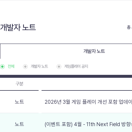
개발자 노트
총 
개발자 노트
전체
개발자 노트
게임플레이 공지
구분
노트
2026년 3월 게임 플레이 개선 포함 업데
노트
(이벤트 포함) 4월 - 11th Next Field