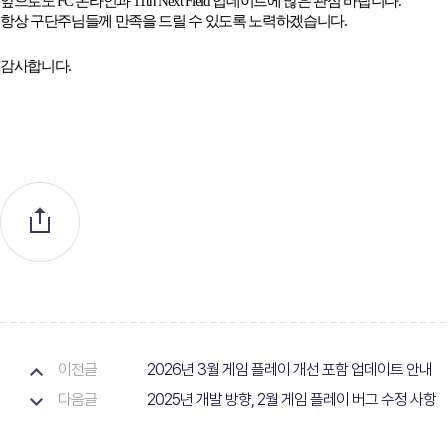
앞으로도
FC
온라인과
11th Next Field
업데이트에 많은 관심 바랍니다
.
항상 구단주님들께 만족을 드릴 수 있도록 노력하겠습니다
.
감사합니다
.
이전글
2026년 3월 게임 플레이 개선 포함 업데이트 안내
다음글
2025년 개발 방향, 2월 게임 플레이 버그 수정 사항