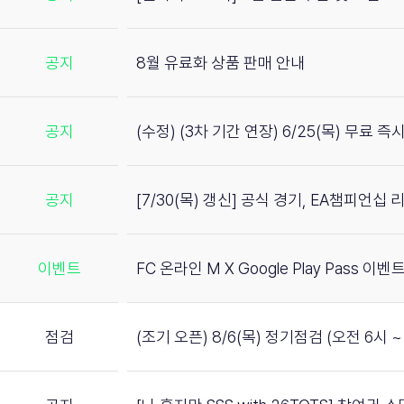
공지
8월 유료화 상품 판매 안내
공지
(수정) (3차 기간 연장) 6/25(목) 무료 
공지
[7/30(목) 갱신] 공식 경기, EA챔피언십
이벤트
FC 온라인 M X Google Play Pass 이벤트
점검
(조기 오픈) 8/6(목) 정기점검 (오전 6시 ~ 