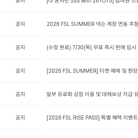
공지
[나 혼자만 SSS with 26TOTS] 참여권
공지
2026 FSL SUMMER 넥슨 계정 연동 
공지
(수정 완료) 7/30(목) 무료 즉시 판매 임
공지
[2026 FSL SUMMER] 티켓 예매 및 
공지
일부 유료화 상점 이용 및 대체보상 지급 
공지
[2026 FSL RISE PASS] 특별 혜택 이벤