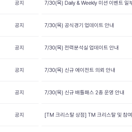
공지
7/30(목) Daily & Weekly 미션 이벤트
공지
7/30(목) 공식경기 업데이트 안내
공지
7/30(목) 전력분석실 업데이트 안내
공지
7/30(목) 신규 에이전트 의뢰 안내
공지
7/30(목) 신규 배틀패스 2종 운영 안내
공지
[TM 크리스탈 상점] TM 크리스탈 및 참