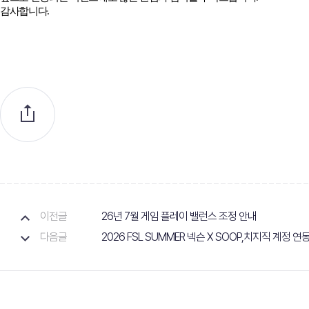
감사합니다
.
이전글
26년 7월 게임 플레이 밸런스 조정 안내
다음글
2026 FSL SUMMER 넥슨 X SOOP,치지직 계정 