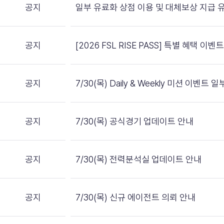
공지
일부 유료화 상점 이용 및 대체보상 지급 
공지
[2026 FSL RISE PASS] 특별 혜택 이벤
공지
7/30(목) Daily & Weekly 미션 이벤트
공지
7/30(목) 공식경기 업데이트 안내
공지
7/30(목) 전력분석실 업데이트 안내
공지
7/30(목) 신규 에이전트 의뢰 안내