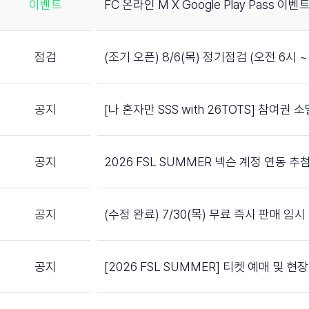
이벤트
FC 온라인 M X Google Play Pass 이벤트
점검
(조기 오픈) 8/6(목) 정기점검 (오전 6시 ~ 
공지
[나 혼자만 SSS with 26TOTS] 참여권
공지
2026 FSL SUMMER 넥슨 계정 연동 
공지
(수정 완료) 7/30(목) 무료 즉시 판매 임
공지
[2026 FSL SUMMER] 티켓 예매 및 