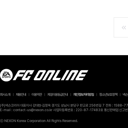
회사소개
채용안내
이용약관
게임이용등급안내
개인정보처리방침
청소년보호정책
넥슨
(주)넥슨코리아 대표이사 강대현·김정욱 경기도 성남시 분당구 판교로 256번길 7 전화 : 1588-770
E-mail : contact-us@nexon.co.kr 사업자등록번호 : 220-87-17483호 통신판매업 신
ⓒ NEXON Korea Corporation All Rights Reserved.