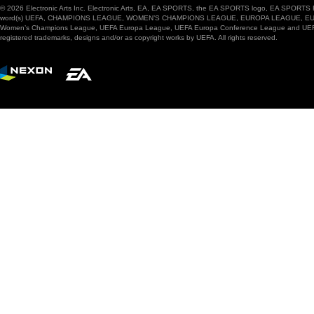
© 2026 Electronic Arts Inc. Electronic Arts, EA, EA SPORTS, the EA SPORTS logo, EA SPORTS FC
word(s) UEFA, CHAMPIONS LEAGUE, WOMEN’S CHAMPIONS LEAGUE, EUROPA LEAGUE, EUROPA
Women’s Champions League, UEFA Europa League, UEFA Europa Conference League and UEFA Supe
registered trademarks, designs and/or as copyright works by UEFA. All rights reserved.