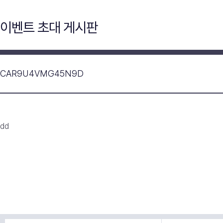
이벤트 초대 게시판
CAR9U4VMG45N9D
dd