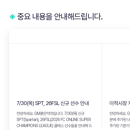
※
중요 내용을 안내해드립니다.
7/30(목) SPT, 26FSL 신규 선수 안내
이적시장 
안녕하세요. GM붉은악마입니다. 7/30(목) 신규
안녕하세요. GM
SPT(Spartan), 26FSL(2026 FC ONLINE SUPER
분에 추가된 내용
CHAMPIONS LEAGUE) 클래스 선수들을 안내해 드
추가된 기준가 