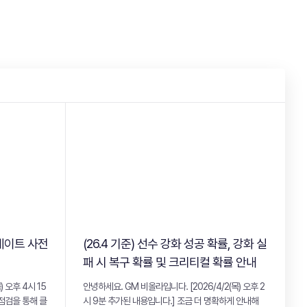
업데이트 사전
(26.4 기준) 선수 강화 성공 확률, 강화 실
패 시 복구 확률 및 크리티컬 확률 안내
 오후 4시 15
안녕하세요. GM 비올라입니다. [2026/4/2(목) 오후 2
기점검을 통해 클
시 9분 추가된 내용입니다.] 조금 더 명확하게 안내해