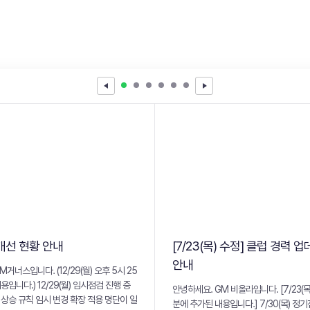
개선 현황 안내
[7/23(목) 수정] 클럽 경력 
안내
거너스입니다. (12/29(월) 오후 5시 25
입니다.) 12/29(월) 임시점검 진행 중
안녕하세요. GM 비올라입니다. [7/23(목)
상승 규칙 임시 변경 확장 적용 명단이 일
분에 추가된 내용입니다.] 7/30(목) 정