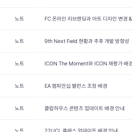
노트
FC 온라인 리브랜딩과 아트 디자인 변경 &
노트
9th Next Field 현황과 추후 개발 방향성
노트
ICON The Moment와 ICON 재평가 배
노트
EA 챔피언십 밸런스 조정 배경
노트
클럽하우스 콘텐츠 업데이트 배경 안내
노트
22UCL 클래스 업데이트 배경 안내