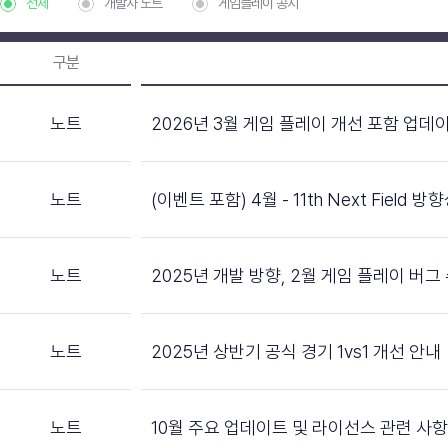
전체
개발자 노트
게임플레이 공지
구분
노트
2026년 3월 게임 플레이 개선 포함 업데
노트
(이벤트 포함) 4월 - 11th Next Field
노트
2025년 개발 방향, 2월 게임 플레이 버그
노트
2025년 상반기 공식 경기 1vs1 개선 안내
노트
10월 주요 업데이트 및 라이선스 관련 사항