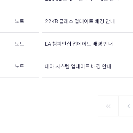
노트
22KB 클래스 업데이트 배경 안내
노트
EA 챔피언십 업데이트 배경 안내
노트
테마 시스템 업데이트 배경 안내