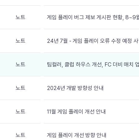
노트
게임 플레이 버그 제보 게시판 현황, 8~9
노트
24년 7월 - 게임 플레이 오류 수정 예정 
노트
팀컬러, 클럽 하우스 개선, FC 더비 매치
노트
2024년 개발 방향성 안내
노트
11월 게임 플레이 개선 안내
노트
게임 플레이 개선 방향 안내