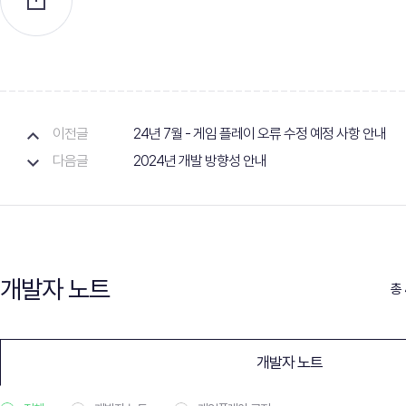
이전글
24년 7월 - 게임 플레이 오류 수정 예정 사항 안내
다음글
2024년 개발 방향성 안내
개발자 노트
총 
개발자 노트