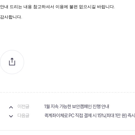
안내 드리는 내용 참고하셔서 이용에 불편 없으시길 바랍니다
.
감사합니다
.
이전글
1월 지속 가능한 보안캠페인 진행 안내
다음글
퀵계좌이체로 PC 직접 결제 시 15%(최대 1만 원) 즉