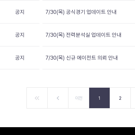
공지
7/30(목) 공식경기 업데이트 안내
공지
7/30(목) 전력분석실 업데이트 안내
공지
7/30(목) 신규 에이전트 의뢰 안내
이전
1
2