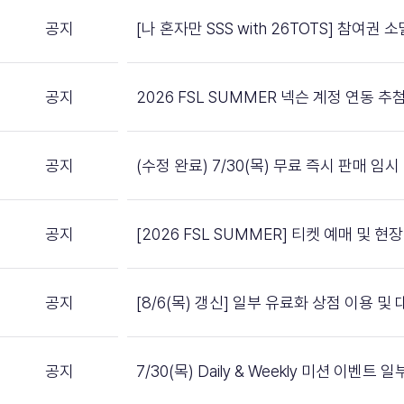
공지
[나 혼자만 SSS with 26TOTS] 참여권
공지
2026 FSL SUMMER 넥슨 계정 연동 
공지
(수정 완료) 7/30(목) 무료 즉시 판매 임
공지
[2026 FSL SUMMER] 티켓 예매 및 
공지
[8/6(목) 갱신] 일부 유료화 상점 이용 
공지
7/30(목) Daily & Weekly 미션 이벤트