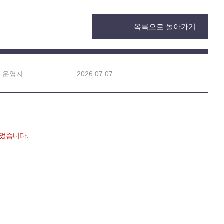
목록으로 돌아가기
운영자
2026.07.07
었습니다
.