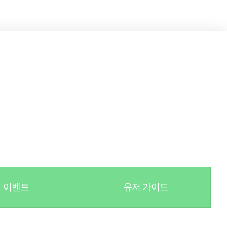
이벤트
유저 가이드