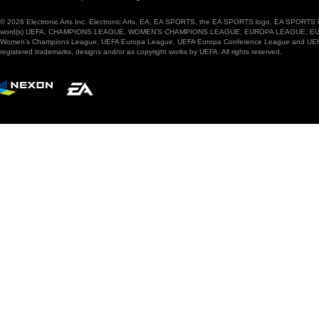
© 2026 Electronic Arts Inc. Electronic Arts, EA, EA SPORTS, the EA SPORTS logo, EA SPORTS FC
word(s) UEFA, CHAMPIONS LEAGUE, WOMEN’S CHAMPIONS LEAGUE, EUROPA LEAGUE, EUROPA
Women’s Champions League, UEFA Europa League, UEFA Europa Conference League and UEFA Supe
registered trademarks, designs and/or as copyright works by UEFA. All rights reserved.