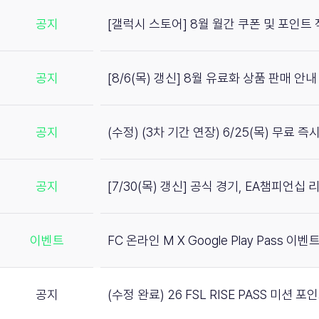
공지
[갤럭시 스토어] 8월 월간 쿠폰 및 포인트
공지
[8/6(목) 갱신] 8월 유료화 상품 판매 안내
공지
(수정) (3차 기간 연장) 6/25(목) 무료 
공지
[7/30(목) 갱신] 공식 경기, EA챔피언십
이벤트
FC 온라인 M X Google Play Pass 이벤트
공지
(수정 완료) 26 FSL RISE PASS 미션 