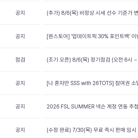
공지
(추가) 8/6(목) 비정상 시세 선수 기준가 
공지
[원스토어] '업데이트픽 30% 포인트백' 
점검
(조기 오픈) 8/6(목) 정기점검 (오전 6시 ~ 
공지
[나 혼자만 SSS with 26TOTS] 참여권
공지
2026 FSL SUMMER 넥슨 계정 연동 
공지
(수정 완료) 7/30(목) 무료 즉시 판매 임