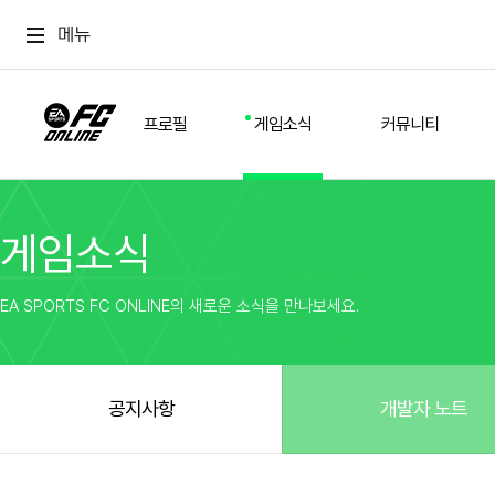
메뉴
프로필
게임소식
커뮤니티
게임소식
스쿼드
공지사항
추천
경기 기록
개발자 노트
자유
이적시장
NEXT FIELD
팁
EA SPORTS FC ONLINE의 새로운 소식을 만나보세요.
커뮤니티
업데이트
질문
친구
이벤트
클럽홍보
방명록
유저 가이드
게임 플레이 버그 제보
구단주 정보
신규 전술 가이드
FC톡
공지사항
개발자 노트
설정
YOUR FIELD