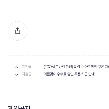
이전글
(FCOM 모바일 한정) 특별 수수료 할인 쿠폰 지
다음글
여름맞이 수수료 할인 쿠폰 지급 안내
게임공지