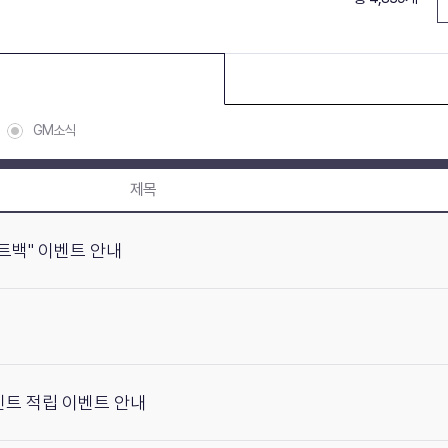
GM소식
제목
포인트백" 이벤트 안내
포인트 적립 이벤트 안내