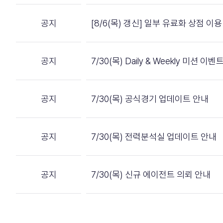
공지
[8/6(목) 갱신] 일부 유료화 상점 
공지
7/30(목) Daily & Weekly 미션 
공지
7/30(목) 공식경기 업데이트 안내
공지
7/30(목) 전력분석실 업데이트 안내
공지
7/30(목) 신규 에이전트 의뢰 안내