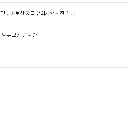
이용 및 대체보상 지급 유의사항 사전 안내
이벤트 일부 보상 변경 안내