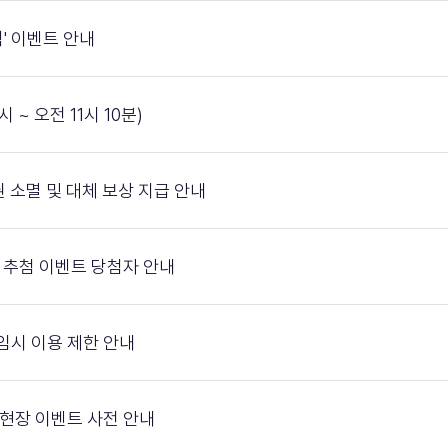
' 이벤트 안내
시 ~ 오전 11시 10분)
참여권 소멸 및 대체 보상 지급 안내
연동 추첨 이벤트 당첨자 안내
매 임시 이용 제한 안내
 및 현장 이벤트 사전 안내