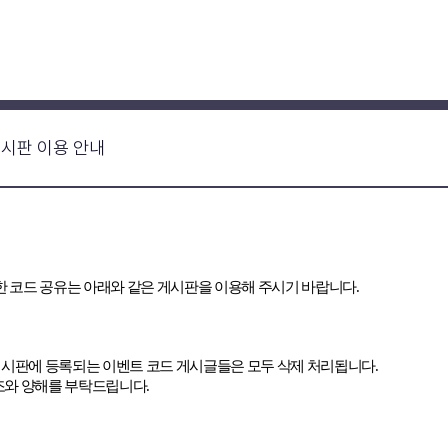
 게시판 이용 안내
한 코드 공유는 아래와 같은 게시판을 이용해 주시기 바랍니다
.
게시판에 등록되는 이벤트 코드 게시글들은 모두 삭제 처리됩니다
.
협조와 양해를 부탁드립니다
.