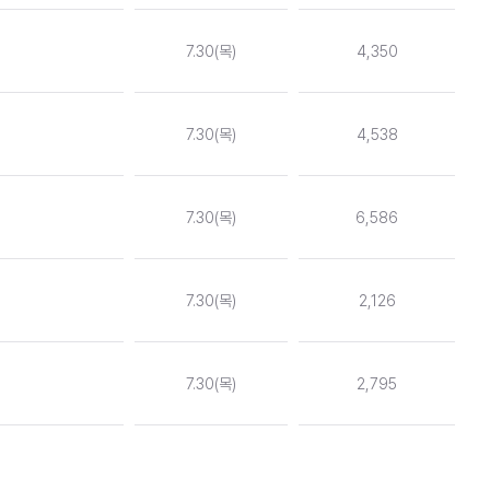
7.30(목)
4,350
7.30(목)
4,538
7.30(목)
6,586
7.30(목)
2,126
7.30(목)
2,795