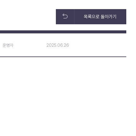
목록으로 돌아가기
운영자
2025.06.26