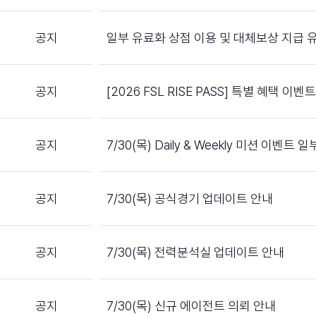
공지
일부 유료화 상점 이용 및 대체보상 지급 
공지
[2026 FSL RISE PASS] 특별 혜택 이벤
공지
7/30(목) Daily & Weekly 미션 이벤트
공지
7/30(목) 공식경기 업데이트 안내
공지
7/30(목) 전력분석실 업데이트 안내
공지
7/30(목) 신규 에이전트 의뢰 안내