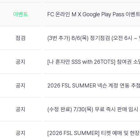
이벤트
FC 온라인 M X Google Play Pass 이벤트
점검
(3번 추가) 8/6(목) 정기점검 (오전 6시 ~ 
공지
[나 혼자만 SSS with 26TOTS] 참여권
공지
2026 FSL SUMMER 넥슨 계정 연동 
공지
(수정 완료) 7/30(목) 무료 즉시 판매 임
공지
[2026 FSL SUMMER] 티켓 예매 및 