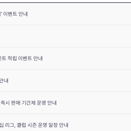
' 이벤트 안내
포인트 적립 이벤트 안내
 안내
무료 즉시 판매 기간제 운영 안내
피언십 리그, 클럽 시즌 운영 일정 안내