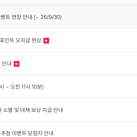
 이벤트 연장 안내 (~ 26/9/30)
 미션 포인트 오지급 현상
경 안내
시 ~ 오전 11시 10분)
참여권 소멸 및 대체 보상 지급 안내
연동 추첨 이벤트 당첨자 안내