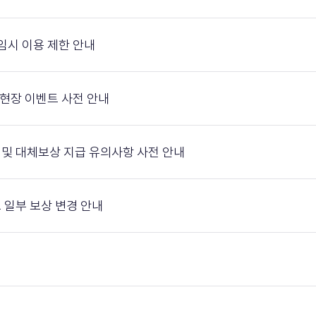
매 임시 이용 제한 안내
 및 현장 이벤트 사전 안내
이용 및 대체보상 지급 유의사항 사전 안내
이벤트 일부 보상 변경 안내