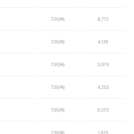
7.30(목)
8,772
7.30(목)
4,139
7.30(목)
3,976
7.30(목)
4,202
7.30(목)
6,070
7.30(목)
1,875