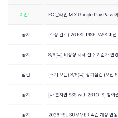
이벤트
FC 온라인 M X Google Play Pass
공지
(수정 완료) 26 FSL RISE PASS
공지
8/6(목) 비정상 시세 선수 기준가 변
점검
(조기 오픈) 8/6(목) 정기점검 (오전 6
공지
[나 혼자만 SSS with 26TOTS] 
공지
2026 FSL SUMMER 넥슨 계정 