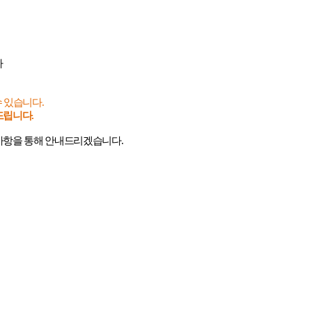
가
수 있습니다
.
탁드립니다
.
지사항을 통해 안내드리겠습니다
.