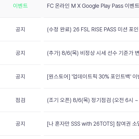
이벤트
FC 온라인 M X Google Play Pass 이벤트
공지
(수정 완료) 26 FSL RISE PASS 미션 
공지
(추가) 8/6(목) 비정상 시세 선수 기준가 
공지
[원스토어] '업데이트픽 30% 포인트백' 
점검
(조기 오픈) 8/6(목) 정기점검 (오전 6시 ~ 
공지
[나 혼자만 SSS with 26TOTS] 참여권