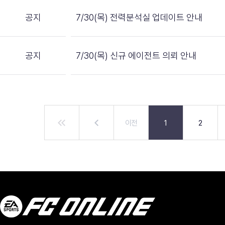
공지
7/30(목) 전력분석실 업데이트 안내
공지
7/30(목) 신규 에이전트 의뢰 안내
이전
1
2