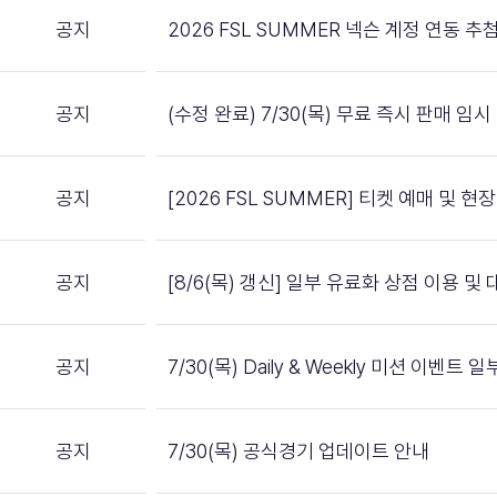
공지
2026 FSL SUMMER 넥슨 계정 연동 
공지
(수정 완료) 7/30(목) 무료 즉시 판매 임
공지
[2026 FSL SUMMER] 티켓 예매 및 
공지
[8/6(목) 갱신] 일부 유료화 상점 이용 
공지
7/30(목) Daily & Weekly 미션 이벤트
공지
7/30(목) 공식경기 업데이트 안내