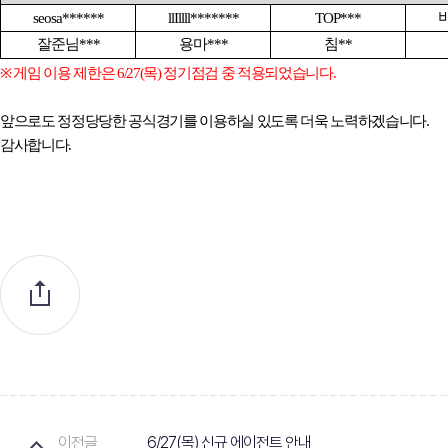
seosa******
llIllll*******
TOP***
잘준님
***
용마
***
침
**
※
게임 이용 제한은
6/27(
목
)
정기점검 중 적용되었습니다
.
앞으로도 정정당당한 공식경기를 이용하실 있도록 더욱 노력하겠습니다
.
감사합니다
.
이전글
6/27(목) 신규 에이전트 안내