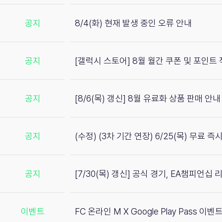
공지
8/4(화) 현재 발생 중인 오류 안내
공지
[갤럭시 스토어] 8월 월간 쿠폰 및 포인트
공지
[8/6(목) 갱신] 8월 유료화 상품 판매 안내
공지
(수정) (3차 기간 연장) 6/25(목) 무료 
공지
[7/30(목) 갱신] 공식 경기, EA챔피언십
이벤트
FC 온라인 M X Google Play Pass 이벤트