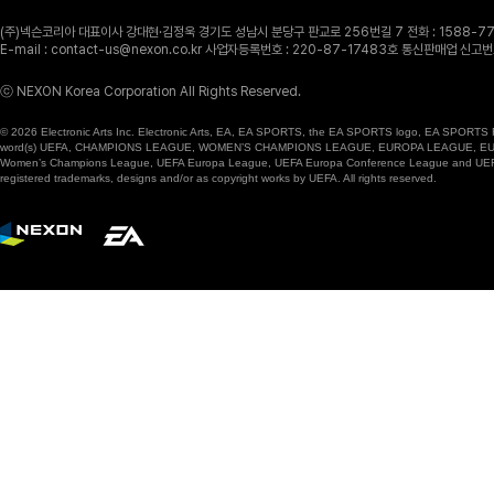
(주)넥슨코리아 대표이사 강대현·김정욱 경기도 성남시 분당구 판교로 256번길 7 전화 : 1588-770
E-mail : contact-us@nexon.co.kr 사업자등록번호 : 220-87-17483호 통신판매업 신
ⓒ NEXON Korea Corporation All Rights Reserved.
© 2026 Electronic Arts Inc. Electronic Arts, EA, EA SPORTS, the EA SPORTS logo, EA SPORTS FC
word(s) UEFA, CHAMPIONS LEAGUE, WOMEN’S CHAMPIONS LEAGUE, EUROPA LEAGUE, EUROPA
Women’s Champions League, UEFA Europa League, UEFA Europa Conference League and UEFA Supe
registered trademarks, designs and/or as copyright works by UEFA. All rights reserved.