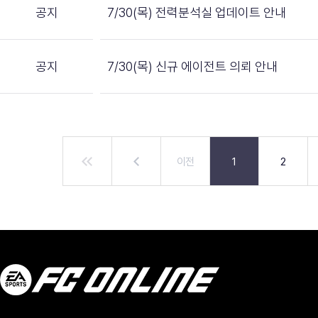
공지
7/30(목) 전력분석실 업데이트 안내
공지
7/30(목) 신규 에이전트 의뢰 안내
이전
1
2