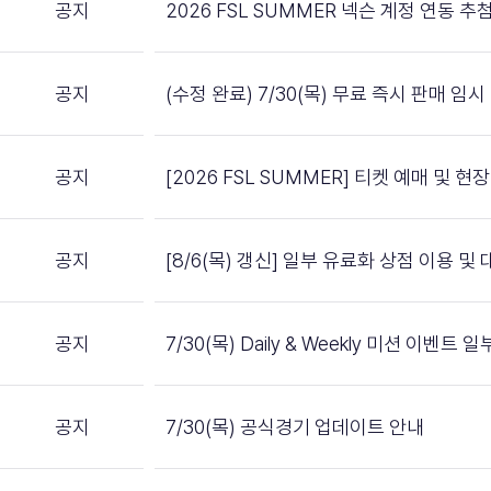
공지
2026 FSL SUMMER 넥슨 계정 연동 
공지
(수정 완료) 7/30(목) 무료 즉시 판매 임
공지
[2026 FSL SUMMER] 티켓 예매 및 
공지
[8/6(목) 갱신] 일부 유료화 상점 이용 
공지
7/30(목) Daily & Weekly 미션 이벤트
공지
7/30(목) 공식경기 업데이트 안내