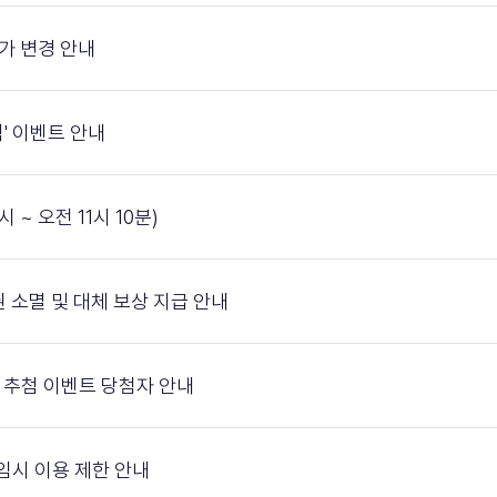
준가 변경 안내
' 이벤트 안내
시 ~ 오전 11시 10분)
참여권 소멸 및 대체 보상 지급 안내
연동 추첨 이벤트 당첨자 안내
매 임시 이용 제한 안내