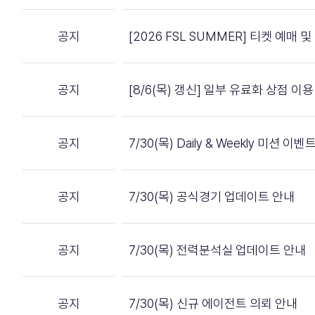
공지
[2026 FSL SUMMER] 티켓 예매
공지
[8/6(목) 갱신] 일부 유료화 상점 
공지
7/30(목) Daily & Weekly 미션 
공지
7/30(목) 공식경기 업데이트 안내
공지
7/30(목) 전력분석실 업데이트 안내
공지
7/30(목) 신규 에이전트 의뢰 안내