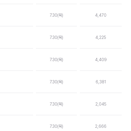
7.30(목)
4,470
7.30(목)
4,225
7.30(목)
4,409
7.30(목)
6,381
7.30(목)
2,045
7.30(목)
2,666