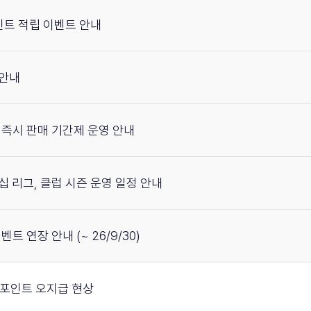
포인트 적립 이벤트 안내
 안내
무료 즉시 판매 기간제 운영 안내
피언십 리그, 클럽 시즌 운영 일정 안내
 이벤트 연장 안내 (~ 26/9/30)
미션 포인트 오지급 현상