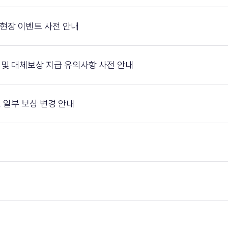
 및 현장 이벤트 사전 안내
이용 및 대체보상 지급 유의사항 사전 안내
이벤트 일부 보상 변경 안내