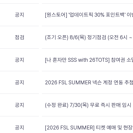
공지
[원스토어] '업데이트픽 30% 포인트백' 
점검
(조기 오픈) 8/6(목) 정기점검 (오전 6시 ~ 
공지
[나 혼자만 SSS with 26TOTS] 참여권
공지
2026 FSL SUMMER 넥슨 계정 연동 
공지
(수정 완료) 7/30(목) 무료 즉시 판매 임
공지
[2026 FSL SUMMER] 티켓 예매 및 