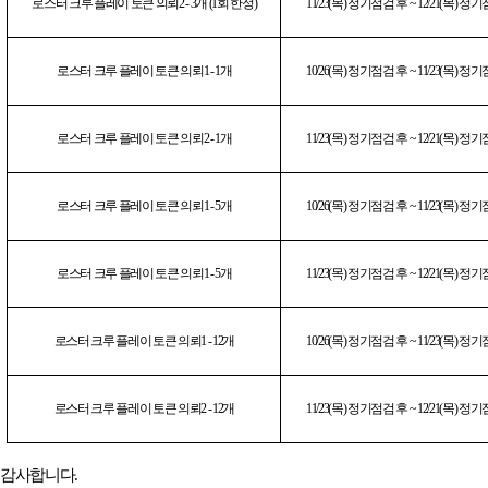
로스터 크루 플레이 토큰 의뢰
2 - 3
개
(1
회 한정
)
11/23(
목
)
정기점검 후
~ 12/21(
목
)
정기
로스터 크루 플레이 토큰 의뢰
1 - 1
개
10/26(
목
)
정기점검 후
~ 11/23(
목
)
정기
로스터 크루 플레이 토큰 의뢰
2 - 1
개
11/23(
목
)
정기점검 후
~ 12/21(
목
)
정기
로스터 크루 플레이 토큰 의뢰
1 - 5
개
10/26(
목
)
정기점검 후
~ 11/23(
목
)
정기
로스터 크루 플레이 토큰 의뢰
1 - 5
개
11/23(
목
)
정기점검 후
~ 12/21(
목
)
정기
로스터 크루 플레이 토큰 의뢰
1 - 12
개
10/26(
목
)
정기점검 후
~ 11/23(
목
)
정기
로스터 크루 플레이 토큰 의뢰
2 - 12
개
11/23(
목
)
정기점검 후
~ 12/21(
목
)
정기
감사합니다
.