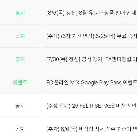
공지
[8/6(목) 갱신] 8월 유료화 상품 판매 안내
공지
(수정) (3차 기간 연장) 6/25(목) 무료 
공지
[7/30(목) 갱신] 공식 경기, EA챔피언십
이벤트
FC 온라인 M X Google Play Pass 이벤트
공지
(수정 완료) 26 FSL RISE PASS 미션 
공지
(추가) 8/6(목) 비정상 시세 선수 기준가 