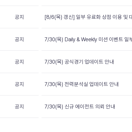
공지
[8/6(목) 갱신] 일부 유료화 상점 이용 
공지
7/30(목) Daily & Weekly 미션 이벤트
공지
7/30(목) 공식경기 업데이트 안내
공지
7/30(목) 전력분석실 업데이트 안내
공지
7/30(목) 신규 에이전트 의뢰 안내