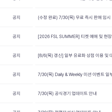
공지
(수정 완료) 7/30(목) 무료 즉시 판매 임
공지
[2026 FSL SUMMER] 티켓 예매 및 
공지
[8/6(목) 갱신] 일부 유료화 상점 이용 
공지
7/30(목) Daily & Weekly 미션 이벤트
공지
7/30(목) 공식경기 업데이트 안내