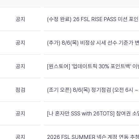
공지
(수정 완료) 26 FSL RISE PASS 미션 
공지
(추가) 8/6(목) 비정상 시세 선수 기준가 
공지
[원스토어] '업데이트픽 30% 포인트백' 
점검
(조기 오픈) 8/6(목) 정기점검 (오전 6시 ~ 
공지
[나 혼자만 SSS with 26TOTS] 참여권
공지
2026 FSL SUMMER 넥슨 계정 연동 