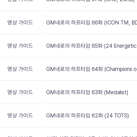
영상 가이드
GM네로의 하프타임 66화 (ICON TM, BD
영상 가이드
GM네로의 하프타임 65화 (24 Energetic P
영상 가이드
GM네로의 하프타임 64화 (Champions of 
영상 가이드
GM네로의 하프타임 63화 (Medalist)
영상 가이드
GM네로의 하프타임 62화 (24 TOTS)