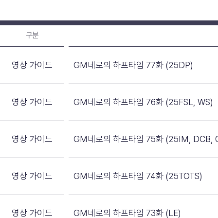
구분
영상 가이드
GM네로의 하프타임 77화 (25DP)
영상 가이드
GM네로의 하프타임 76화 (25FSL, WS)
영상 가이드
GM네로의 하프타임 75화 (25IM, DCB, 
영상 가이드
GM네로의 하프타임 74화 (25TOTS)
영상 가이드
GM네로의 하프타임 73화 (LE)