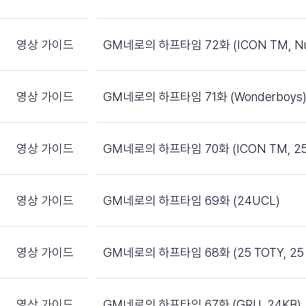
영상 가이드
GM네로의 하프타임 72화 (ICON TM, Nu
영상 가이드
GM네로의 하프타임 71화 (Wonderboys
영상 가이드
GM네로의 하프타임 70화 (ICON TM, 25
영상 가이드
GM네로의 하프타임 69화 (24UCL)
영상 가이드
GM네로의 하프타임 68화 (25 TOTY, 25 
영상 가이드
GM네로의 하프타임 67화 (GRU, 24KB)