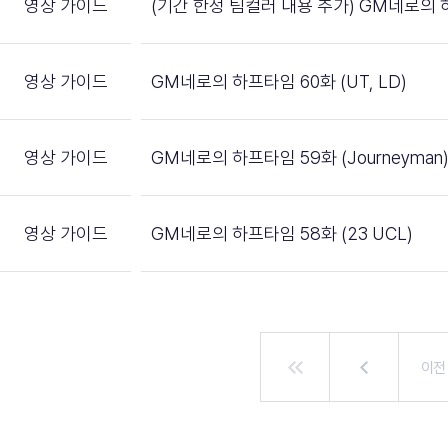
영상 가이드
(기간 한정 팀컬러 내용 추가) GM네로의 하
영상 가이드
GM네로의 하프타임 60화 (UT, LD)
영상 가이드
GM네로의 하프타임 59화 (Journeyman
영상 가이드
GM네로의 하프타임 58화 (23 UCL)
이전