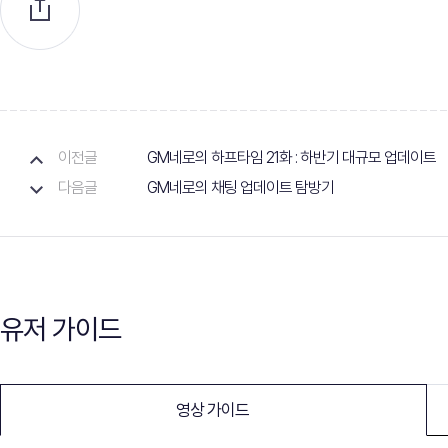
이전글
GM네로의 하프타임 21화 : 하반기 대규모 업데이트
다음글
GM네로의 채팅 업데이트 탐방기
유저 가이드
영상 가이드