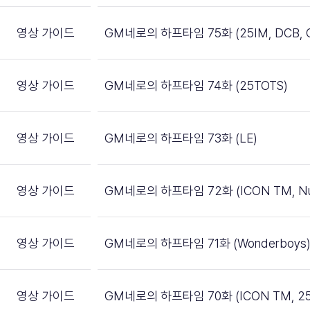
영상 가이드
GM네로의 하프타임 75화 (25IM, DCB, 
영상 가이드
GM네로의 하프타임 74화 (25TOTS)
영상 가이드
GM네로의 하프타임 73화 (LE)
영상 가이드
GM네로의 하프타임 72화 (ICON TM, Nu
영상 가이드
GM네로의 하프타임 71화 (Wonderboys
영상 가이드
GM네로의 하프타임 70화 (ICON TM, 25