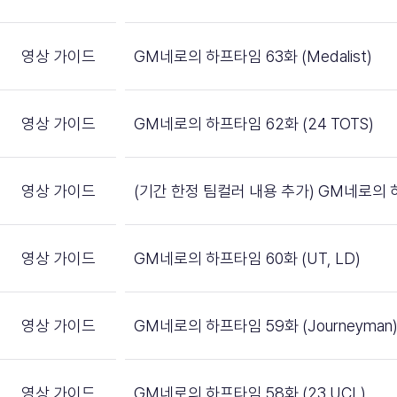
영상 가이드
GM네로의 하프타임 63화 (Medalist)
영상 가이드
GM네로의 하프타임 62화 (24 TOTS)
영상 가이드
(기간 한정 팀컬러 내용 추가) GM네로의 하
영상 가이드
GM네로의 하프타임 60화 (UT, LD)
영상 가이드
GM네로의 하프타임 59화 (Journeyman
영상 가이드
GM네로의 하프타임 58화 (23 UCL)