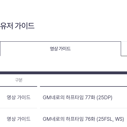
유저 가이드
영상 가이드
구분
영상 가이드
GM네로의 하프타임 77화 (25DP)
영상 가이드
GM네로의 하프타임 76화 (25FSL, WS)