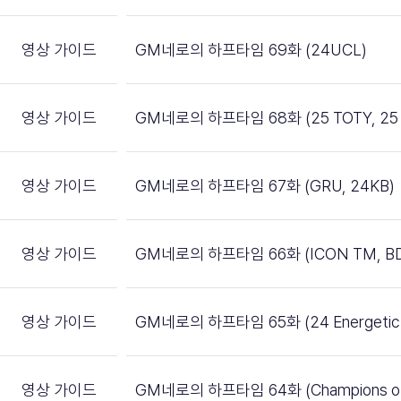
영상 가이드
GM네로의 하프타임 69화 (24UCL)
영상 가이드
GM네로의 하프타임 68화 (25 TOTY, 25 
영상 가이드
GM네로의 하프타임 67화 (GRU, 24KB)
영상 가이드
GM네로의 하프타임 66화 (ICON TM, BD
영상 가이드
GM네로의 하프타임 65화 (24 Energetic P
영상 가이드
GM네로의 하프타임 64화 (Champions of 