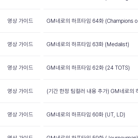
영상 가이드
GM네로의 하프타임 64화 (Champions of 
영상 가이드
GM네로의 하프타임 63화 (Medalist)
영상 가이드
GM네로의 하프타임 62화 (24 TOTS)
영상 가이드
(기간 한정 팀컬러 내용 추가) GM네로의 하
영상 가이드
GM네로의 하프타임 60화 (UT, LD)
영상 가이드
GM네로의 하프타임 59화 (Journeyman