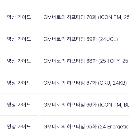
영상 가이드
GM네로의 하프타임 70화 (ICON TM, 25
영상 가이드
GM네로의 하프타임 69화 (24UCL)
영상 가이드
GM네로의 하프타임 68화 (25 TOTY, 25 
영상 가이드
GM네로의 하프타임 67화 (GRU, 24KB)
영상 가이드
GM네로의 하프타임 66화 (ICON TM, BD
영상 가이드
GM네로의 하프타임 65화 (24 Energetic P