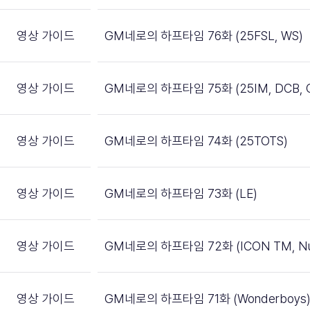
영상 가이드
GM네로의 하프타임 76화 (25FSL, WS)
영상 가이드
GM네로의 하프타임 75화 (25IM, DCB, 
영상 가이드
GM네로의 하프타임 74화 (25TOTS)
영상 가이드
GM네로의 하프타임 73화 (LE)
영상 가이드
GM네로의 하프타임 72화 (ICON TM, Nu
영상 가이드
GM네로의 하프타임 71화 (Wonderboys