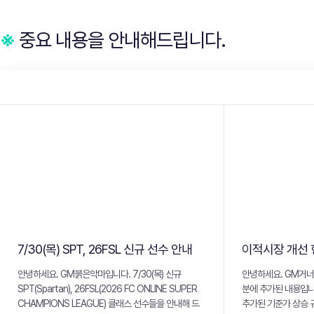
※
중요 내용을 안내해드립니다.
7/30(목) SPT, 26FSL 신규 선수 안내
이적시장 개선 
안녕하세요. GM붉은악마입니다. 7/30(목) 신규
안녕하세요. GM거너스입
SPT(Spartan), 26FSL(2026 FC ONLINE SUPER
분에 추가된 내용입니다.
CHAMPIONS LEAGUE) 클래스 선수들을 안내해 드
추가된 기준가 상승 