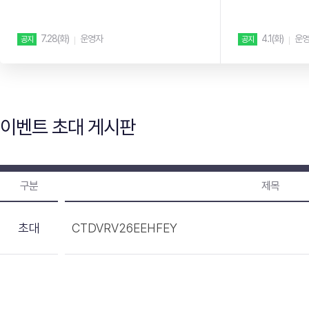
립니다. ...
부 잘못 ...
7.28(화)
운영자
4.1(화)
운
공지
공지
이벤트 초대 게시판
구분
제목
초대
CTDVRV26EEHFEY