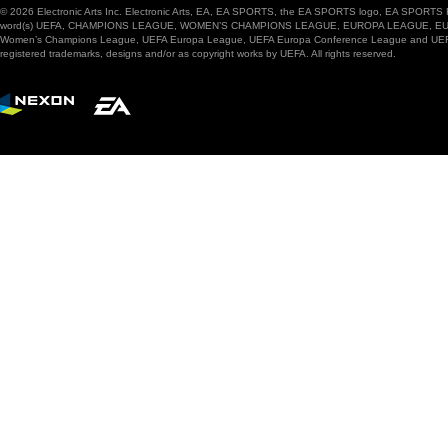
© 2026 Electronic Arts Inc. Electronic Arts, EA, EA SPORTS, the EA SPORTS logo, EA SPORTS FC
word(s) UEFA, CHAMPIONS LEAGUE, WOMEN’S CHAMPIONS LEAGUE, EUROPA LEAGUE, EUROPA
Women’s Champions League, UEFA Europa League, UEFA Europa Conference League and UEFA Supe
registered trademarks, designs and/or as copyright works by UEFA. All rights reserved.