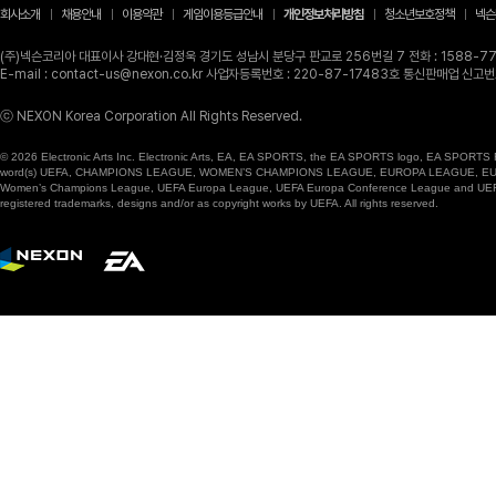
회사소개
채용안내
이용약관
게임이용등급안내
개인정보처리방침
청소년보호정책
넥슨
(주)넥슨코리아 대표이사 강대현·김정욱 경기도 성남시 분당구 판교로 256번길 7 전화 : 1588-770
E-mail : contact-us@nexon.co.kr 사업자등록번호 : 220-87-17483호 통신판매업 신
ⓒ NEXON Korea Corporation All Rights Reserved.
© 2026 Electronic Arts Inc. Electronic Arts, EA, EA SPORTS, the EA SPORTS logo, EA SPORTS FC
word(s) UEFA, CHAMPIONS LEAGUE, WOMEN’S CHAMPIONS LEAGUE, EUROPA LEAGUE, EUROPA
Women’s Champions League, UEFA Europa League, UEFA Europa Conference League and UEFA Supe
registered trademarks, designs and/or as copyright works by UEFA. All rights reserved.