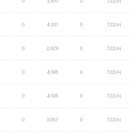
0
3,910
0
7.22(수)
0
4,021
0
7.22(수)
0
2,929
0
7.22(수)
0
4,186
0
7.22(수)
0
4,106
0
7.22(수)
0
3,057
0
7.22(수)