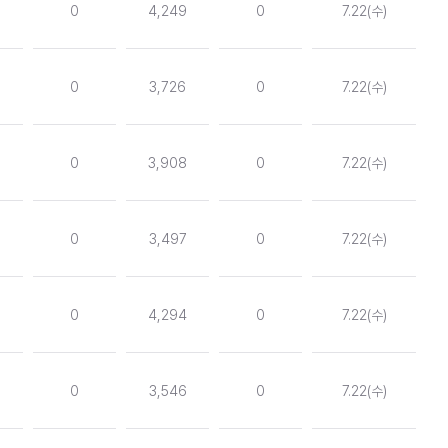
0
4,249
0
7.22(수)
0
3,726
0
7.22(수)
0
3,908
0
7.22(수)
0
3,497
0
7.22(수)
0
4,294
0
7.22(수)
0
3,546
0
7.22(수)