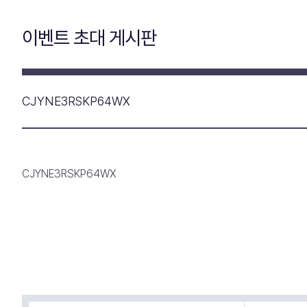
이벤트 초대 게시판
CJYNE3RSKP64WX
CJYNE3RSKP64WX