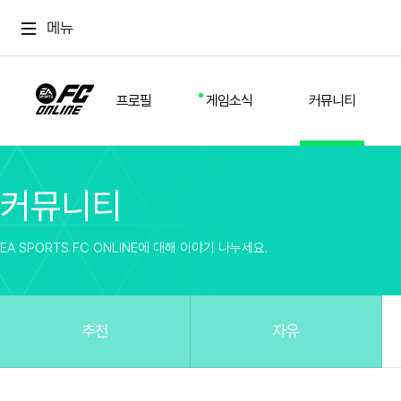
메뉴
프로필
게임소식
커뮤니티
커뮤니티
스쿼드
공지사항
추천
경기 기록
개발자 노트
자유
이적시장
NEXT FIELD
팁
EA SPORTS FC ONLINE에 대해 이야기 나누세요.
커뮤니티
업데이트
질문
친구
이벤트
클럽홍보
방명록
유저 가이드
게임 플레이 버그 제보
구단주 정보
신규 전술 가이드
FC톡
추천
자유
설정
YOUR FIELD