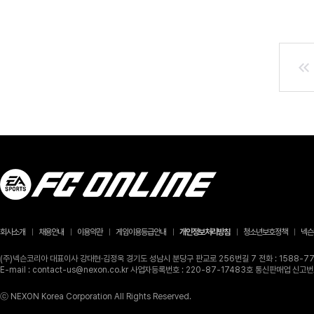
회사소개
채용안내
이용약관
게임이용등급안내
개인정보처리방침
청소년보호정책
넥슨
(주)넥슨코리아 대표이사 강대현·김정욱 경기도 성남시 분당구 판교로 256번길 7 전화 : 1588-770
E-mail : contact-us@nexon.co.kr 사업자등록번호 : 220-87-17483호 통신판매업 신
ⓒ NEXON Korea Corporation All Rights Reserved.