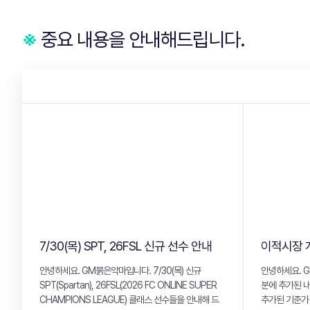
※
중요 내용을 안내해드립니다.
7/30(목) SPT, 26FSL 신규 선수 안내
이적시장 
안녕하세요. GM붉은악마입니다. 7/30(목) 신규
안녕하세요. GM
SPT(Spartan), 26FSL(2026 FC ONLINE SUPER
분에 추가된 내용
CHAMPIONS LEAGUE) 클래스 선수들을 안내해 드
추가된 기준가 