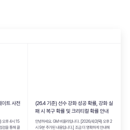
업데이트 사전
(26.4 기준) 선수 강화 성공 확률, 강화 실
패 시 복구 확률 및 크리티컬 확률 안내
 오후 4시 15
안녕하세요. GM 비올라입니다. [2026/4/2(목) 오후 2
기점검을 통해 클
시 9분 추가된 내용입니다.] 조금 더 명확하게 안내해