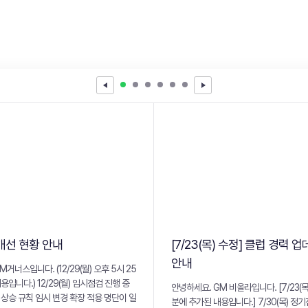
개선 현황 안내
[7/23(목) 수정] 클럽 경력 
안내
거너스입니다. (12/29(월) 오후 5시 25
입니다.) 12/29(월) 임시점검 진행 중
안녕하세요. GM 비올라입니다. [7/23(목)
상승 규칙 임시 변경 확장 적용 명단이 일
분에 추가된 내용입니다.] 7/30(목) 정