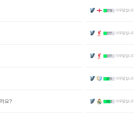
이우달입니
379
이우달입니
377
이우달입니
377
이우달입니
374
을까요?
이우달입니
353