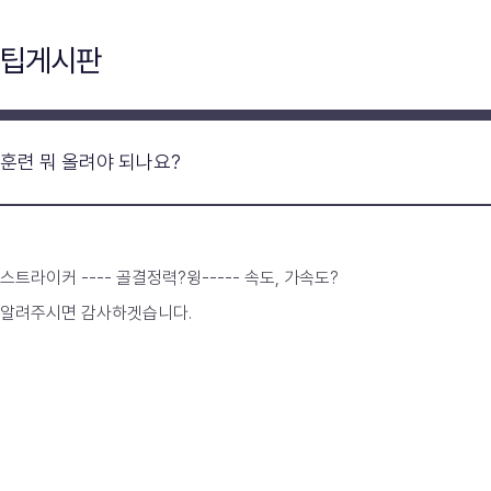
팁게시판
훈련 뭐 올려야 되나요?
스트라이커 ---- 골결정력?윙----- 속도, 가속도?
알려주시면 감사하겟습니다.