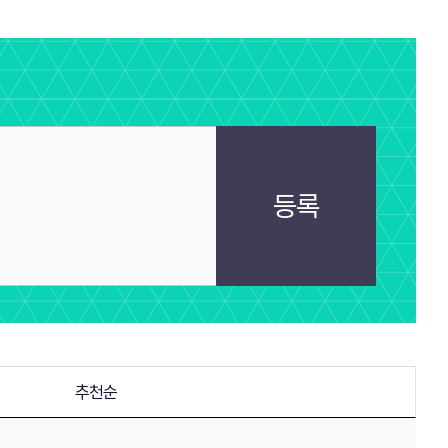
등록
추천순