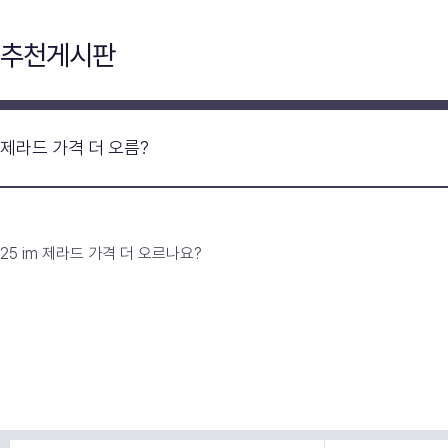
추천게시판
제라드 가격 더 오름?
25 im 제라드 가격 더 오르나요?