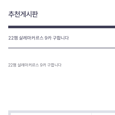
추천게시판
22챔 살레마커르스 9카 구합니다
22챔 살레마커르스 9카 구합니다