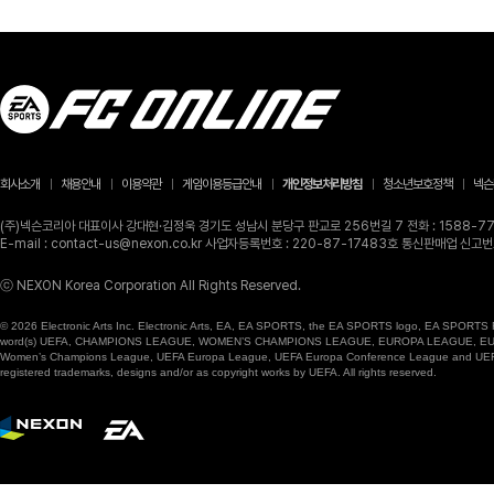
회사소개
채용안내
이용약관
게임이용등급안내
개인정보처리방침
청소년보호정책
넥슨
(주)넥슨코리아 대표이사 강대현·김정욱 경기도 성남시 분당구 판교로 256번길 7 전화 : 1588-770
E-mail : contact-us@nexon.co.kr 사업자등록번호 : 220-87-17483호 통신판매업 신
ⓒ NEXON Korea Corporation All Rights Reserved.
© 2026 Electronic Arts Inc. Electronic Arts, EA, EA SPORTS, the EA SPORTS logo, EA SPORTS FC
word(s) UEFA, CHAMPIONS LEAGUE, WOMEN’S CHAMPIONS LEAGUE, EUROPA LEAGUE, EUROPA
Women’s Champions League, UEFA Europa League, UEFA Europa Conference League and UEFA Supe
registered trademarks, designs and/or as copyright works by UEFA. All rights reserved.