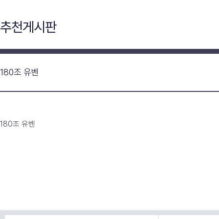
추천게시판
180조 유벤
180조 유벤