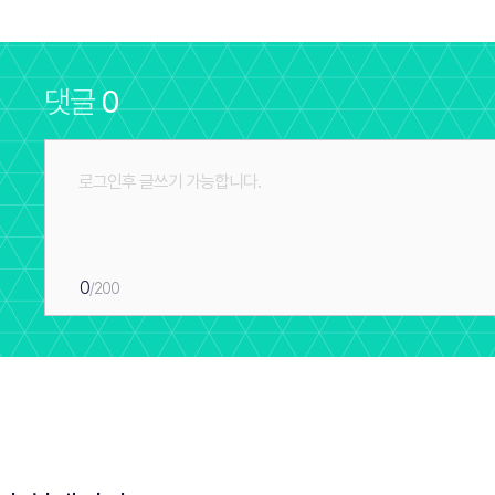
댓글
0
0
/200