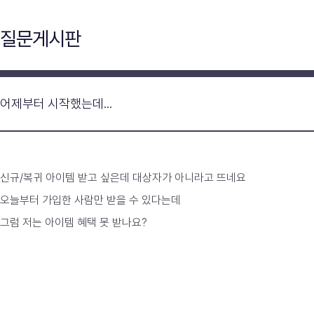
질문게시판
어제부터 시작했는데...
신규/복귀 아이템 받고 싶은데 대상자가 아니라고 뜨네요
오늘부터 가입한 사람만 받을 수 있다는데
그럼 저는 아이템 혜택 못 받나요?