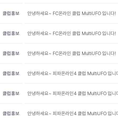
클럽홍보
안녕하세요~ FC온라인 클럽 MultiUFO 입니다!
클럽홍보
안녕하세요~ FC온라인 클럽 MultiUFO 입니다!
클럽홍보
안녕하세요~ FC온라인 클럽 MultiUFO 입니다!
클럽홍보
안녕하세요~ 피파온라인4 클럽 MultiUFO 입
클럽홍보
안녕하세요~ 피파온라인4 클럽 MultiUFO 입
클럽홍보
안녕하세요~ 피파온라인4 클럽 MultiUFO 입