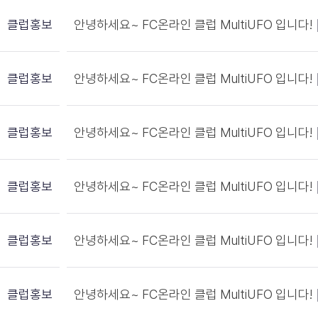
클럽홍보
안녕하세요~ FC온라인 클럽 MultiUFO 입니다!
클럽홍보
안녕하세요~ FC온라인 클럽 MultiUFO 입니다!
클럽홍보
안녕하세요~ FC온라인 클럽 MultiUFO 입니다!
클럽홍보
안녕하세요~ FC온라인 클럽 MultiUFO 입니다!
클럽홍보
안녕하세요~ FC온라인 클럽 MultiUFO 입니다!
클럽홍보
안녕하세요~ FC온라인 클럽 MultiUFO 입니다!