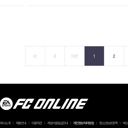
이전
1
2
회사소개
채용안내
이용약관
게임이용등급안내
개인정보처리방침
청소년보호정책
넥슨