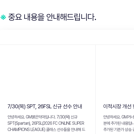
※
중요 내용을 안내해드립니다.
7/30(목) SPT, 26FSL 신규 선수 안내
이적시장 개선 
안녕하세요. GM붉은악마입니다. 7/30(목) 신규
안녕하세요. GM거너스입
SPT(Spartan), 26FSL(2026 FC ONLINE SUPER
분에 추가된 내용입니다.
CHAMPIONS LEAGUE) 클래스 선수들을 안내해 드
추가된 기준가 상승 