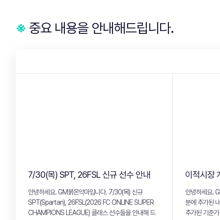
※
중요 내용을 안내해드립니다.
7/30(목) SPT, 26FSL 신규 선수 안내
이적시장 
안녕하세요. GM붉은악마입니다. 7/30(목) 신규
안녕하세요. GM
SPT(Spartan), 26FSL(2026 FC ONLINE SUPER
분에 추가된 내용
CHAMPIONS LEAGUE) 클래스 선수들을 안내해 드
추가된 기준가 