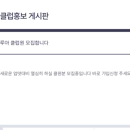
클럽홍보 게시판
루아 클럽원 모집합니다
새로운 업뎃대비 열심히 하실 클원분 모집중입니다 바로 가입신청 주세요