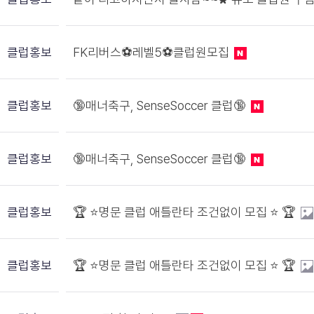
클럽홍보
FK리버스⚽레벨5⚽클럽원모집
클럽홍보
🔞매너축구, SenseSoccer 클럽🔞
클럽홍보
🔞매너축구, SenseSoccer 클럽🔞
클럽홍보
🏆 ⭐️명문 클럽 애틀란타 조건없이 모집 ⭐️ 🏆
클럽홍보
🏆 ⭐️명문 클럽 애틀란타 조건없이 모집 ⭐️ 🏆