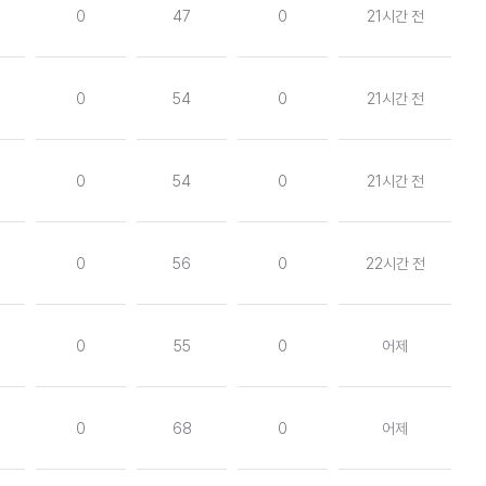
0
47
0
21시간 전
0
54
0
21시간 전
0
54
0
21시간 전
0
56
0
22시간 전
0
55
0
어제
0
68
0
어제