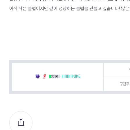
아직 작은 클럽이지만 같이 성장하는 클럽을 만들고 싶습니다! 많은
IIIIIIIIIIIINIKE
3336
구단주 