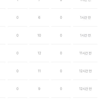
0
6
0
1시간 전
0
10
0
1시간 전
0
12
0
11시간 전
0
11
0
12시간 전
0
9
0
12시간 전