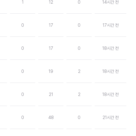
1
12
0
14시간 전
0
17
0
17시간 전
0
17
0
18시간 전
0
19
2
18시간 전
0
21
2
18시간 전
0
48
0
21시간 전