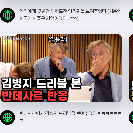
앙리에게 17년전 무한도전 앙리편을 보여주었다 (처음엔
한국이 안좋은 기억이었다고???)
반데사르에게 김병지 드리블을 보여주었다ㅋㅋㅋㅋㅋㅋ
ㅋ