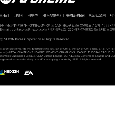
회사소개
채용안내
이용약관
게임이용등급안내
개인정보처리방침
청소년보호정책
넥슨
(주)넥슨코리아 대표이사 강대현·김정욱 경기도 성남시 분당구 판교로 256번길 7 전화 : 1588-770
E-mail : contact-us@nexon.co.kr 사업자등록번호 : 220-87-17483호 통신판매업 신
ⓒ NEXON Korea Corporation All Rights Reserved.
© 2026 Electronic Arts Inc. Electronic Arts, EA, EA SPORTS, the EA SPORTS logo, EA SPORTS FC
word(s) UEFA, CHAMPIONS LEAGUE, WOMEN’S CHAMPIONS LEAGUE, EUROPA LEAGUE, EUROPA
Women’s Champions League, UEFA Europa League, UEFA Europa Conference League and UEFA Supe
registered trademarks, designs and/or as copyright works by UEFA. All rights reserved.