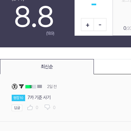
-
8.8
+
-
0
/2
(189)
최신순
llllllII
2일 전
12
7카 기준 사기
평점 10
0
0
답글