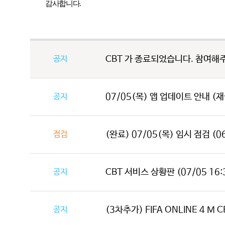
감사합니다
.
공지
CBT 가 종료되었습니다. 참여해
공지
07/05(목) 앱 업데이트 안내 (
점검
(완료) 07/05(목) 임시 점검 (06:
공지
CBT 서비스 상황판 (07/05 16:
공지
(3차추가) FIFA ONLINE 4 M C