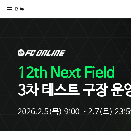
메뉴
12th Next Field
3차 테스트 구장 운
2026.2.5(목) 9:00 ~ 2.7(토) 23:5