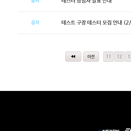
공지
테스터 당첨자 발표 안내
공지
테스트 구장 테스터 모집 안내 (2/
11
12
1