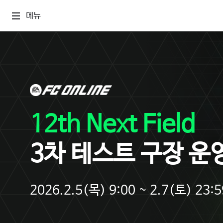
메뉴
12th Next Field
3차 테스트 구장 운
2026.2.5(목) 9:00 ~ 2.7(토) 23:5