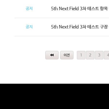
공지
5th Next Field 3차 테스트 항
공지
5th Next Field 3차 테스트 구
1
2
3