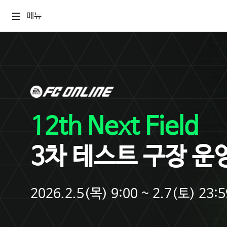
메뉴
12th Next Field
3차 테스트 구장 운
2026.2.5(목) 9:00 ~ 2.7(토) 23:5