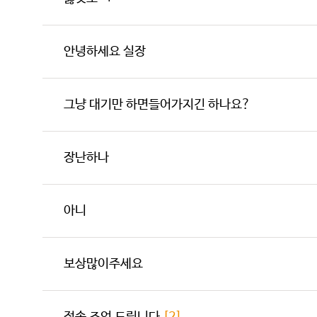
안녕하세요 실장
그냥 대기만 하면들어가지긴 하나요?
장난하나
아니
보상많이주세요