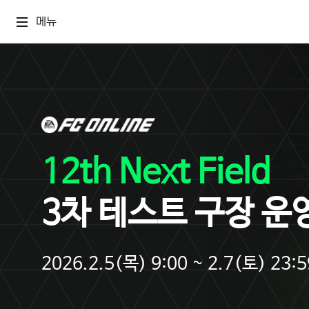
메뉴
12th Next Field
3차 테스트 구장 운
2026.2.5(목) 9:00 ~ 2.7(토) 23:5