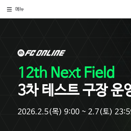
메뉴
12th Next Field
3차 테스트 구장 운
2026.2.5(목) 9:00 ~ 2.7(토) 23:5