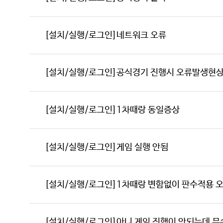
[설치/실행/로그인]
네트워크 오류
[설치/실행/로그인]
공식경기 진행시 오류발생현
[설치/실행/로그인]
1차때랑 동일증상
[설치/실행/로그인]
게임 실행 안됨
[설치/실행/로그인]
1차때랑 변함없이 판수적용 
[설치/실행/로그인]
아니 게임 진행이 안되는데 