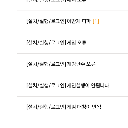
[설치/실행/로그인]
패치 오류
[설치/실행/로그인]
이딴게 피파
[1]
[설치/실행/로그인]
게임 오류
[설치/실행/로그인]
게임판수 오류
[설치/실행/로그인]
게임실행이 안됩니다
[설치/실행/로그인]
게임 매칭이 안됨