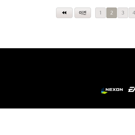
1
2
3