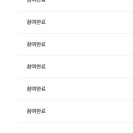
참여완료
참여완료
참여완료
참여완료
참여완료
참여완료