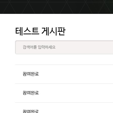
테스트 게시판
참여완료
참여완료
참여완료