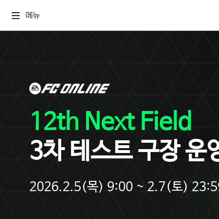
메뉴
12th Next Field
3차 테스트 구장 운
2026.2.5(목) 9:00 ~ 2.7(토) 23:5