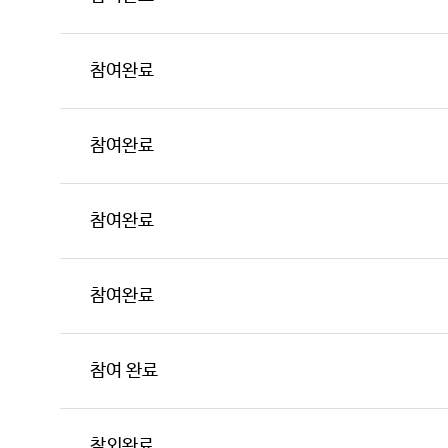
참여완료
참여완료
참여완료
참여완료
참여 완료
참외완료