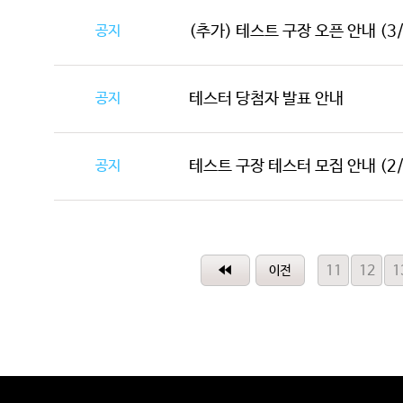
공지
(추가) 테스트 구장 오픈 안내 (3/4
공지
테스터 당첨자 발표 안내
공지
테스트 구장 테스터 모집 안내 (2/
11
12
1