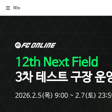
메뉴
12th Next Field
3차 테스트 구장 운
2026.2.5(목) 9:00 ~ 2.7(토) 23:5